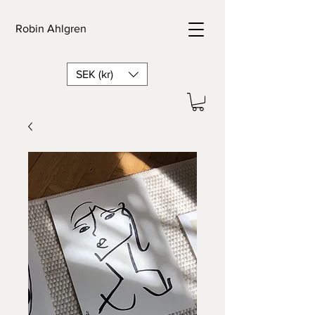
Robin Ahlgren
SEK (kr)