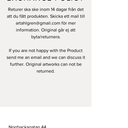
Returer ska ske inom 14 dagar från det
att du fått produkten. Skicka ett mail till
artahlgren@gmail.com
för mer
information. Original går ej att
byta/returnera.
If you are not happy with the Product
send me an email and we can discuss it
further. Original artworks can not be
returned.
Norrbackagatan 44,