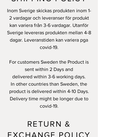
Inom Sverige skickas produkten inom 1-
2 vardagar och leveranser för produkt
kan variera från 3-6 vardagar. Utanför
Sverige levereras produkten mellan 4-8
dagar. Leveranstiden kan variera pga
covid-19.
For customers Sweden the Product is
sent within 2 Days and
delivered within 3-6 working days.
In other countries than Sweden, the
product is delivered within 4-10 Days.
Delivery time might be longer due to
covid-19.
RETURN &
EXCHANGE POLICY