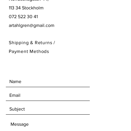
113 34 Stockholm
072 522 30 41
artahlgren@gmail.com
Shipping & Returns /
Payment Methods