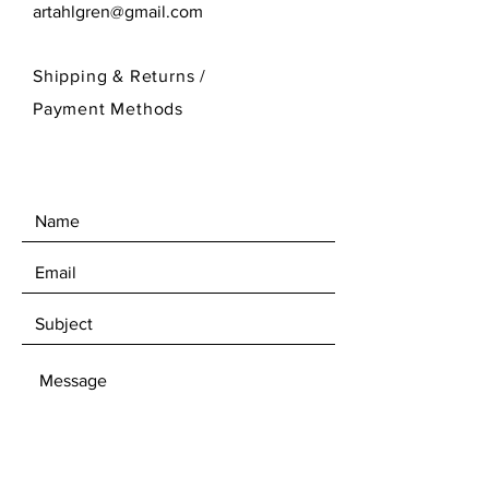
artahlgren@gmail.com
Shipping & Returns /
Payment Methods