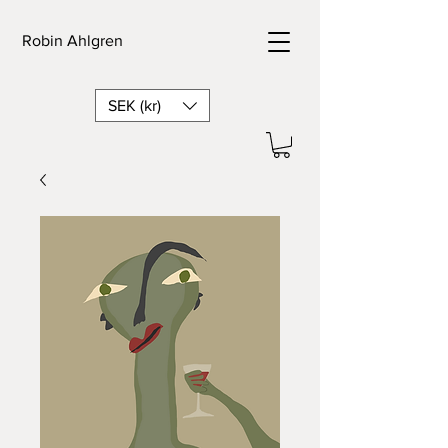
Robin Ahlgren
SEK (kr)