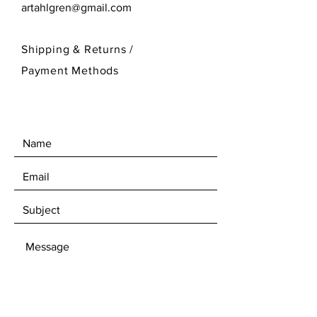
artahlgren@gmail.com
Shipping & Returns /
Payment Methods