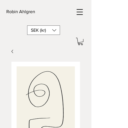
Robin Ahlgren
SEK (kr)